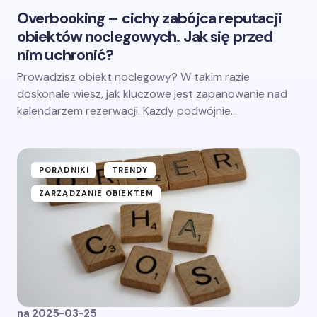
Overbooking – cichy zabójca reputacji
obiektów noclegowych. Jak się przed
nim uchronić?
Prowadzisz obiekt noclegowy? W takim razie
doskonale wiesz, jak kluczowe jest zapanowanie nad
kalendarzem rezerwacji. Każdy podwójnie…
PORADNIKI
TRENDY
ZARZĄDZANIE OBIEKTEM
na
2025-03-25