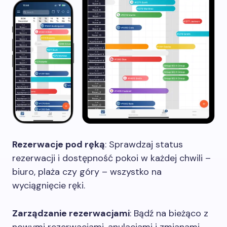
Rezerwacje pod ręką
: Sprawdzaj status
rezerwacji i dostępność pokoi w każdej chwili –
biuro, plaża czy góry – wszystko na
wyciągnięcie ręki.
Zarządzanie rezerwacjami
: Bądź na bieżąco z