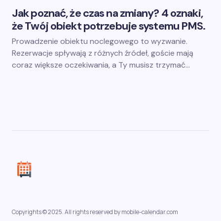
Jak poznać, że czas na zmiany? 4 oznaki,
że Twój obiekt potrzebuje systemu PMS.
Prowadzenie obiektu noclegowego to wyzwanie.
Rezerwacje spływają z różnych źródeł, goście mają
coraz większe oczekiwania, a Ty musisz trzymać…
Copyrights © 2025. All rights reserved by mobile-calendar.com