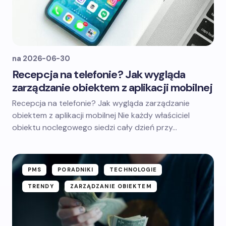
na
2026-06-30
Recepcja na telefonie? Jak wygląda
zarządzanie obiektem z aplikacji mobilnej
Recepcja na telefonie? Jak wygląda zarządzanie
obiektem z aplikacji mobilnej Nie każdy właściciel
obiektu noclegowego siedzi cały dzień przy…
PMS
PORADNIKI
TECHNOLOGIE
TRENDY
ZARZĄDZANIE OBIEKTEM