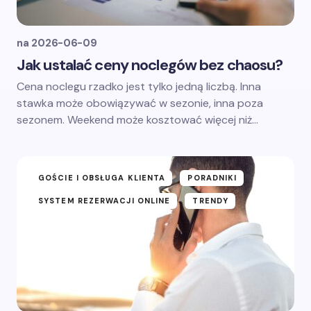
na
2026-06-09
Jak ustalać ceny noclegów bez chaosu?
Cena noclegu rzadko jest tylko jedną liczbą. Inna
stawka może obowiązywać w sezonie, inna poza
sezonem. Weekend może kosztować więcej niż…
GOŚCIE I OBSŁUGA KLIENTA
PORADNIKI
SYSTEM REZERWACJI ONLINE
TRENDY