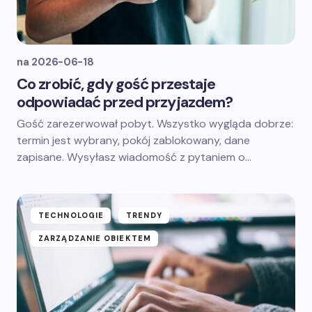
na
2026-06-18
Co zrobić, gdy gość przestaje
odpowiadać przed przyjazdem?
Gość zarezerwował pobyt. Wszystko wygląda dobrze:
termin jest wybrany, pokój zablokowany, dane
zapisane. Wysyłasz wiadomość z pytaniem o…
TECHNOLOGIE
TRENDY
ZARZĄDZANIE OBIEKTEM