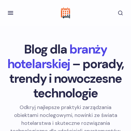
Blog dla
branży
hotelarskiej
– porady,
trendy i nowoczesne
technologie
Odkryj najlepsze praktyki zarządzania
obiektami noclegowymi, nowinki ze świata
hotelarstwa i skuteczne rozwiązania