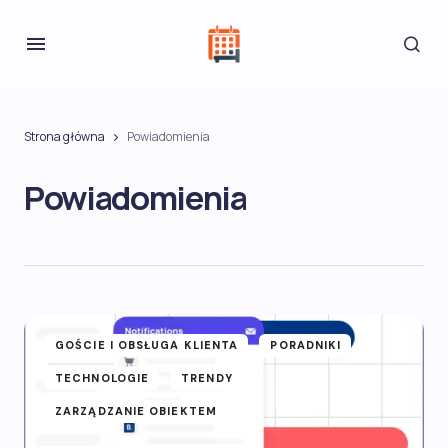
Strona główna
Powiadomienia
Powiadomienia
GOŚCIE I OBSŁUGA KLIENTA
PORADNIKI
TECHNOLOGIE
TRENDY
ZARZĄDZANIE OBIEKTEM