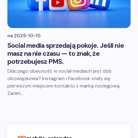
na
2025-10-10
Social media sprzedają pokoje. Jeśli nie
masz na nie czasu — to znak, że
potrzebujesz PMS.
Dlaczego obecność w social mediach jest dziś
obowiązkowa? Instagram i Facebook stały się
pierwszym miejscem kontaktu z marką noclegową.
Zanim…