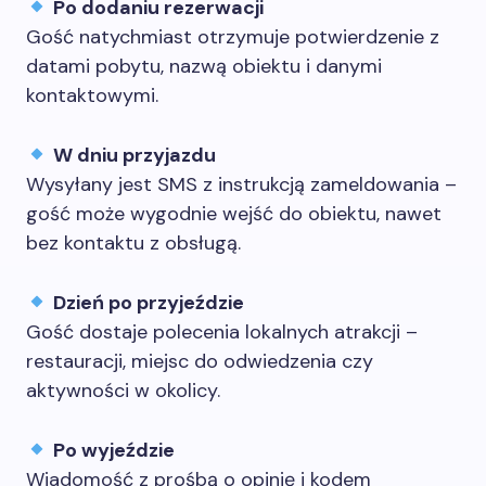
Po dodaniu rezerwacji
Gość natychmiast otrzymuje potwierdzenie z
datami pobytu, nazwą obiektu i danymi
kontaktowymi.
W dniu przyjazdu
Wysyłany jest SMS z instrukcją zameldowania –
gość może wygodnie wejść do obiektu, nawet
bez kontaktu z obsługą.
Dzień po przyjeździe
Gość dostaje polecenia lokalnych atrakcji –
restauracji, miejsc do odwiedzenia czy
aktywności w okolicy.
Po wyjeździe
Wiadomość z prośbą o opinię i kodem