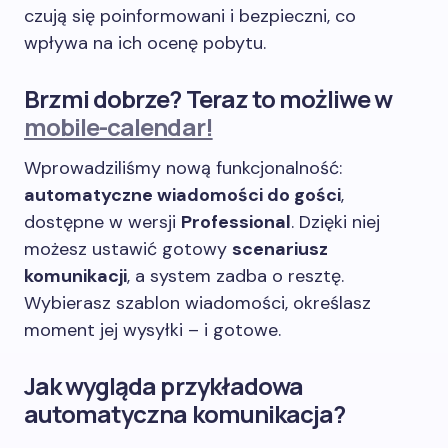
czują się poinformowani i bezpieczni, co
wpływa na ich ocenę pobytu.
Brzmi dobrze? Teraz to możliwe w
mobile-calendar!
Wprowadziliśmy nową funkcjonalność:
automatyczne wiadomości do gości
,
dostępne w wersji
Professional
. Dzięki niej
możesz ustawić gotowy
scenariusz
komunikacji
, a system zadba o resztę.
Wybierasz szablon wiadomości, określasz
moment jej wysyłki – i gotowe.
Jak wygląda przykładowa
automatyczna komunikacja?