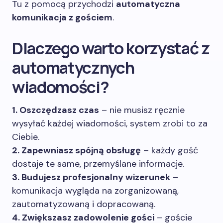
Tu z pomocą przychodzi
automatyczna
komunikacja z gościem
.
Dlaczego warto korzystać z
automatycznych
wiadomości?
1. Oszczędzasz czas
– nie musisz ręcznie
wysyłać każdej wiadomości, system zrobi to za
Ciebie.
2. Zapewniasz spójną obsługę
– każdy gość
dostaje te same, przemyślane informacje.
3. Budujesz profesjonalny wizerunek
–
komunikacja wygląda na zorganizowaną,
zautomatyzowaną i dopracowaną.
4. Zwiększasz zadowolenie gości
– goście