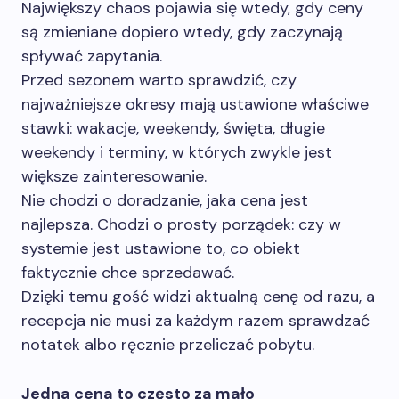
Największy chaos pojawia się wtedy, gdy ceny
są zmieniane dopiero wtedy, gdy zaczynają
spływać zapytania.
Przed sezonem warto sprawdzić, czy
najważniejsze okresy mają ustawione właściwe
stawki: wakacje, weekendy, święta, długie
weekendy i terminy, w których zwykle jest
większe zainteresowanie.
Nie chodzi o doradzanie, jaka cena jest
najlepsza. Chodzi o prosty porządek: czy w
systemie jest ustawione to, co obiekt
faktycznie chce sprzedawać.
Dzięki temu gość widzi aktualną cenę od razu, a
recepcja nie musi za każdym razem sprawdzać
notatek albo ręcznie przeliczać pobytu.
Jedna cena to często za mało