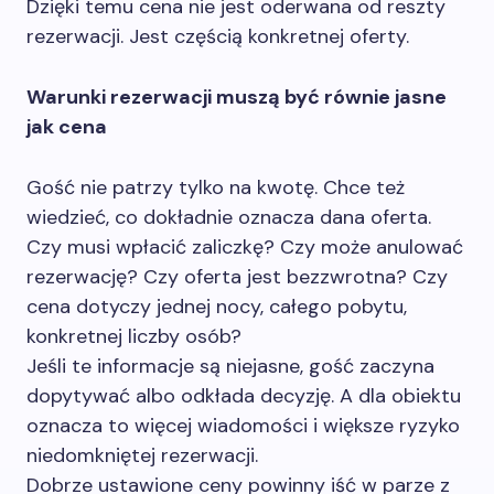
Dzięki temu cena nie jest oderwana od reszty
rezerwacji. Jest częścią konkretnej oferty.
Warunki rezerwacji muszą być równie jasne
jak cena
Gość nie patrzy tylko na kwotę. Chce też
wiedzieć, co dokładnie oznacza dana oferta.
Czy musi wpłacić zaliczkę? Czy może anulować
rezerwację? Czy oferta jest bezzwrotna? Czy
cena dotyczy jednej nocy, całego pobytu,
konkretnej liczby osób?
Jeśli te informacje są niejasne, gość zaczyna
dopytywać albo odkłada decyzję. A dla obiektu
oznacza to więcej wiadomości i większe ryzyko
niedomkniętej rezerwacji.
Dobrze ustawione ceny powinny iść w parze z