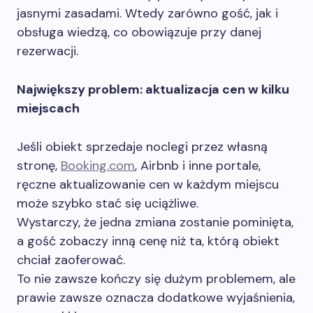
jasnymi zasadami. Wtedy zarówno gość, jak i
obsługa wiedzą, co obowiązuje przy danej
rezerwacji.
Największy problem: aktualizacja cen w kilku
miejscach
Jeśli obiekt sprzedaje noclegi przez własną
stronę,
Booking.com
, Airbnb i inne portale,
ręczne aktualizowanie cen w każdym miejscu
może szybko stać się uciążliwe.
Wystarczy, że jedna zmiana zostanie pominięta,
a gość zobaczy inną cenę niż ta, którą obiekt
chciał zaoferować.
To nie zawsze kończy się dużym problemem, ale
prawie zawsze oznacza dodatkowe wyjaśnienia,