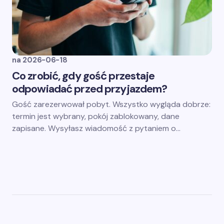
na
2026-06-18
Co zrobić, gdy gość przestaje
odpowiadać przed przyjazdem?
Gość zarezerwował pobyt. Wszystko wygląda dobrze:
termin jest wybrany, pokój zablokowany, dane
zapisane. Wysyłasz wiadomość z pytaniem o…