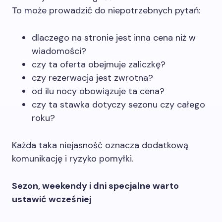
To może prowadzić do niepotrzebnych pytań:
dlaczego na stronie jest inna cena niż w
wiadomości?
czy ta oferta obejmuje zaliczkę?
czy rezerwacja jest zwrotna?
od ilu nocy obowiązuje ta cena?
czy ta stawka dotyczy sezonu czy całego
roku?
Każda taka niejasność oznacza dodatkową
komunikację i ryzyko pomyłki.
Sezon, weekendy i dni specjalne warto
ustawić wcześniej