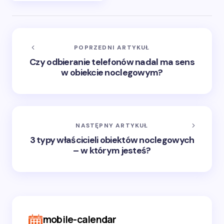
POPRZEDNI ARTYKUŁ
Czy odbieranie telefonów nadal ma sens
w obiekcie noclegowym?
NASTĘPNY ARTYKUŁ
3 typy właścicieli obiektów noclegowych
– w którym jesteś?
mobile-calendar