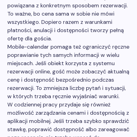
powiązana z konkretnym sposobem rezerwacji.
To ważne, bo cena sama w sobie nie mówi
wszystkiego. Dopiero razem z warunkami
płatności, anulacji i dostępności tworzy pełną
ofertę dla gościa.
Mobile-calendar pomaga też ograniczyć ręczne
poprawianie tych samych informacji w wielu
miejscach. Jeśli obiekt korzysta z systemu
rezerwacji online, gość może zobaczyć aktualną
cenę i dostępność bezpośrednio podczas
rezerwacji. To zmniejsza liczbę pytań i sytuacji,
w których trzeba ręcznie wyjaśniać warunki.
W codziennej pracy przydaje się również
możliwość zarządzania cenami i dostępnością z
aplikacji mobilnej. Jeśli trzeba szybko sprawdzić
stawkę, poprawić dostępność albo zareagować