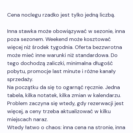
Cena noclegu rzadko jest tylko jedną liczbą.
Inna stawka może obowiązywać w sezonie, inna
poza sezonem. Weekend może kosztować
więcej niż środek tygodnia. Oferta bezzwrotna
może mieć inne warunki niż standardowa. Do
tego dochodzą zaliczki, minimalna długość
pobytu, promocje last minute i różne kanały
sprzedaży.
Na początku da się to ogarnąć ręcznie. Jedna
tabela, kilka notatek, kilka zmian w kalendarzu.
Problem zaczyna się wtedy, gdy rezerwacji jest
więcej, a ceny trzeba aktualizować w kilku
miejscach naraz.
Wtedy łatwo o chaos: inna cena na stronie, inna