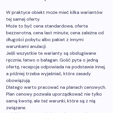
W praktyce obiekt może mieć kilka wariantów
tej samej oferty.
Może to być cena standardowa, oferta
bezzwrotna, cena last minute, cena zależna od
długości pobytu albo pakiet z innymi
warunkami anulacji.
Jeśli wszystkie te warianty są obsługiwane
ręcznie, łatwo o bałagan. Gość pyta o jedną
ofertę, recepcja odpowiada na podstawie innej,
a później trzeba wyjaśniać, które zasady
obowiązują.
Dlatego warto pracować na planach cenowych.
Plan cenowy pozwala uporządkować nie tylko
samą kwotę, ale też warunki, które są z nią
związane.